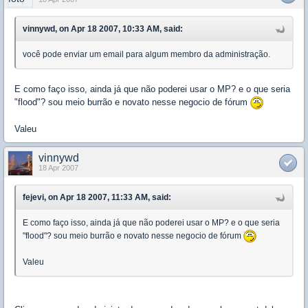
vinnywd, on Apr 18 2007, 10:33 AM, said:
você pode enviar um email para algum membro da administração.
E como faço isso, ainda já que não poderei usar o MP? e o que seria
"flood"? sou meio burrão e novato nesse negocio de fórum
Valeu
vinnywd
18 Apr 2007
fejevi, on Apr 18 2007, 11:33 AM, said:
E como faço isso, ainda já que não poderei usar o MP? e o que seria
"flood"? sou meio burrão e novato nesse negocio de fórum
Valeu