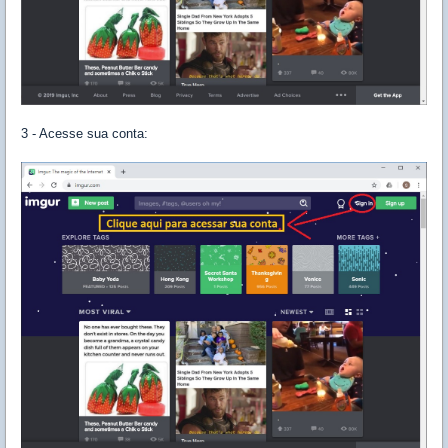
3 - Acesse sua conta: