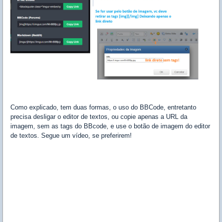
Como explicado, tem duas formas, o uso do BBCode, entretanto
precisa desligar o editor de textos, ou copie apenas a URL da
imagem, sem as tags do BBcode, e use o botão de imagem do editor
de textos. Segue um vídeo, se preferirem!