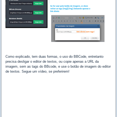
Como explicado, tem duas formas, o uso do BBCode, entretanto
precisa desligar o editor de textos, ou copie apenas a URL da
imagem, sem as tags do BBcode, e use o botão de imagem do editor
de textos. Segue um vídeo, se preferirem!