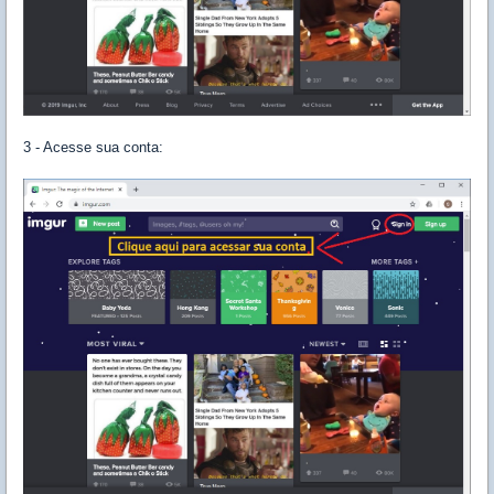
3 - Acesse sua conta: