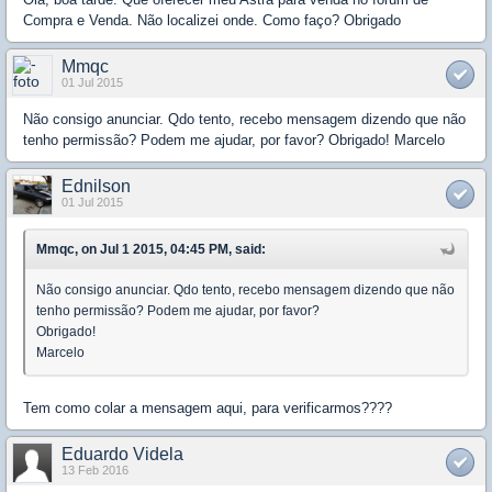
Compra e Venda. Não localizei onde. Como faço? Obrigado
Mmqc
01 Jul 2015
Não consigo anunciar. Qdo tento, recebo mensagem dizendo que não
tenho permissão? Podem me ajudar, por favor? Obrigado! Marcelo
Ednilson
01 Jul 2015
Mmqc, on Jul 1 2015, 04:45 PM, said:
Não consigo anunciar. Qdo tento, recebo mensagem dizendo que não
tenho permissão? Podem me ajudar, por favor?
Obrigado!
Marcelo
Tem como colar a mensagem aqui, para verificarmos????
Eduardo Videla
13 Feb 2016