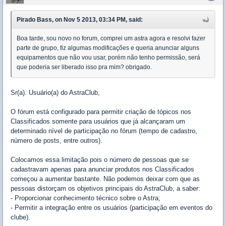
Pirado Bass, on Nov 5 2013, 03:34 PM, said:
Boa tarde, sou novo no forum, comprei um astra agora e resolvi fazer
parte de grupo, fiz algumas modificações e queria anunciar alguns
equipamentos que não vou usar, porém não tenho permissão, será
que poderia ser liberado isso pra mim? obrigado.
Sr(a). Usuário(a) do AstraClub,
O fórum está configurado para permitir criação de tópicos nos
Classificados somente para usuários que já alcançaram um
determinado nível de participação no fórum (tempo de cadastro,
número de posts, entre outros).
Colocamos essa limitação pois o número de pessoas que se
cadastravam apenas para anunciar produtos nos Classificados
começou a aumentar bastante. Não podemos deixar com que as
pessoas distorçam os objetivos principais do AstraClub, a saber:
- Proporcionar conhecimento técnico sobre o Astra;
- Permitir a integração entre os usuários (participação em eventos do
clube).