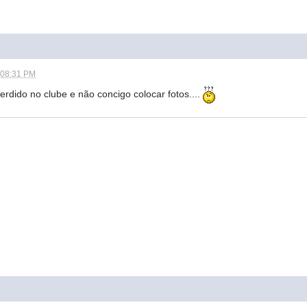
 08:31 PM
perdido no clube e não concigo colocar fotos....