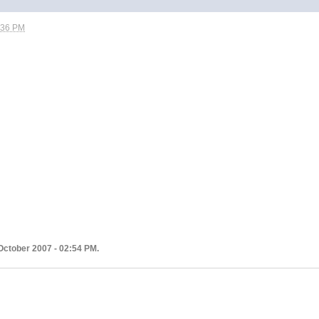
2:36 PM
 October 2007 - 02:54 PM.