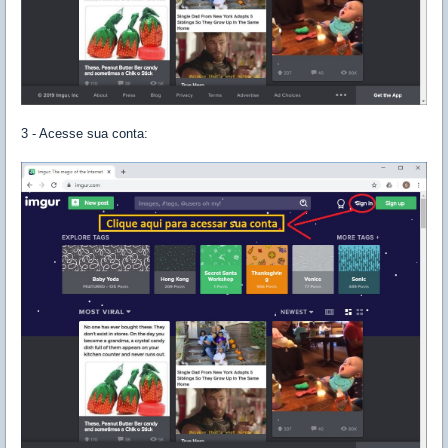
3 - Acesse sua conta: