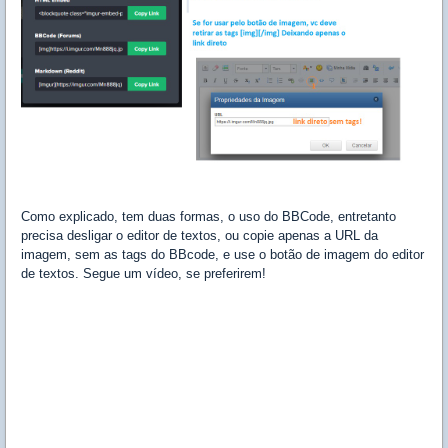
Como explicado, tem duas formas, o uso do BBCode, entretanto
precisa desligar o editor de textos, ou copie apenas a URL da
imagem, sem as tags do BBcode, e use o botão de imagem do editor
de textos. Segue um vídeo, se preferirem!