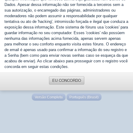
Dados. Apesar dessa informação não ser fornecida a terceiros sem a
sua autorização, o encarregado das páginas, administradores ou
moderadores não podem assumir a responsabilidade por qualquer
tentativa ou ato de 'hacking', intromissão forçada e ilegal que conduza a
exposição dessa informação. Este sistema de fóruns usa 'cookies' para
guardar informação no seu computador. Esses 'cookies' não possúem
nenhuma das informações acima fornecida, apenas servem apenas
para melhorar o seu conforto enquanto visita estes fóruns. O endereço
de email é apenas usado para confirmar a informação do seu registro e
a Senha (bem como para enviar novas senhas caso se esqueça da que
acabou de enviar). Ao clicar abaixo para prosseguir com o registro você
concorda em seguir estas condições.
EU CONCORDO
Versão Completa
Português (Brasil)