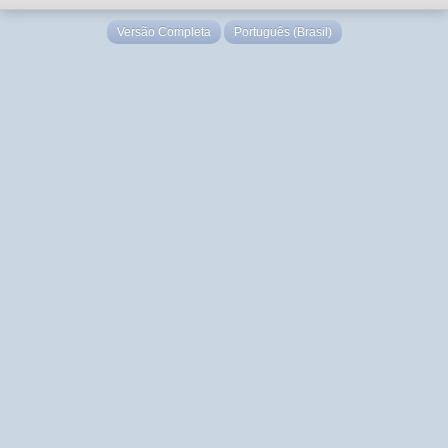
Versão Completa
Português (Brasil)