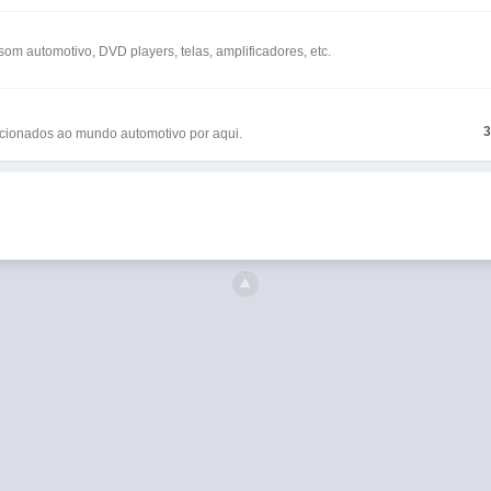
 automotivo, DVD players, telas, amplificadores, etc.
cionados ao mundo automotivo por aqui.