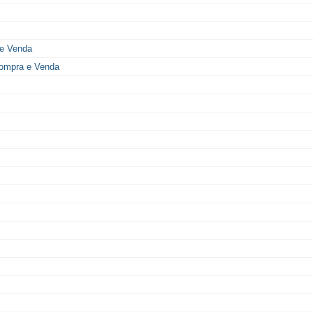
 e Venda
Compra e Venda