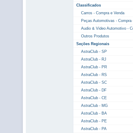
Classificados
Carros - Compra e Venda
Peças Automotivas - Compra
Audio & Video Automotivo - 
Outros Produtos
Seções Regionais
AstraClub - SP
AstraClub - RJ
AstraClub - PR
AstraClub - RS
AstraClub - SC
AstraClub - DF
AstraClub - CE
AstraClub - MG
AstraClub - BA
AstraClub - PE
AstraClub - PA