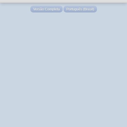
Versão Completa
Português (Brasil)