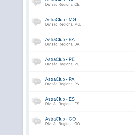
Divisão Regional CE.
AstraClub - MG
Divisão Regional MG.
AstraClub - BA
Divisão Regional BA.
AstraClub - PE
Divisão Regional PE.
AstraClub - PA
Divisão Regional PA.
AstraClub - ES
Divisão Regional ES.
AstraClub - GO
Divisão Regional GO.