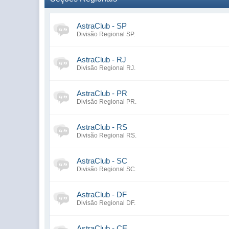
AstraClub - SP
Divisão Regional SP.
AstraClub - RJ
Divisão Regional RJ.
AstraClub - PR
Divisão Regional PR.
AstraClub - RS
Divisão Regional RS.
AstraClub - SC
Divisão Regional SC.
AstraClub - DF
Divisão Regional DF.
AstraClub - CE