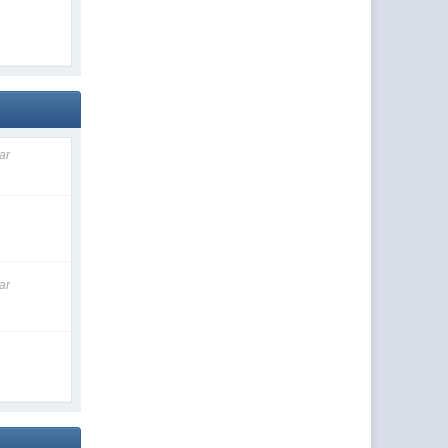
ar
ar